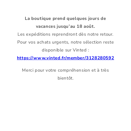
La boutique prend quelques jours de
vacances jusqu’au 18 août.
Les expéditions reprendront dès notre retour.
Pour vos achats urgents, notre sélection reste
disponible sur Vinted :
https://www.vinted.fr/member/3128280592
Merci pour votre compréhension et à très
bientôt.