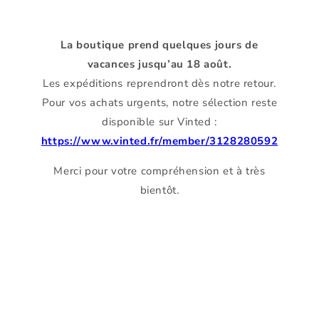
La boutique prend quelques jours de
vacances jusqu’au 18 août.
Les expéditions reprendront dès notre retour.
Pour vos achats urgents, notre sélection reste
disponible sur Vinted :
https://www.vinted.fr/member/3128280592
Merci pour votre compréhension et à très
bientôt.