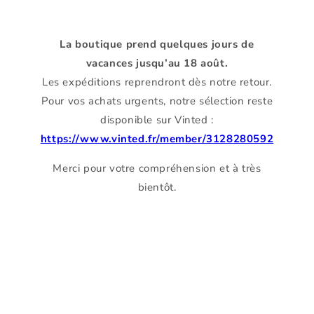
La boutique prend quelques jours de
vacances jusqu’au 18 août.
Les expéditions reprendront dès notre retour.
Pour vos achats urgents, notre sélection reste
disponible sur Vinted :
https://www.vinted.fr/member/3128280592
Merci pour votre compréhension et à très
bientôt.